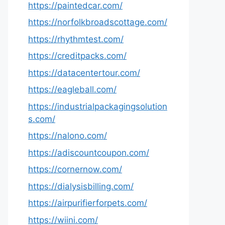
https://paintedcar.com/
https://norfolkbroadscottage.com/
https://rhythmtest.com/
https://creditpacks.com/
https://datacentertour.com/
https://eagleball.com/
https://industrialpackagingsolution
s.com/
https://nalono.com/
https://adiscountcoupon.com/
https://cornernow.com/
https://dialysisbilling.com/
https://airpurifierforpets.com/
https://wiini.com/