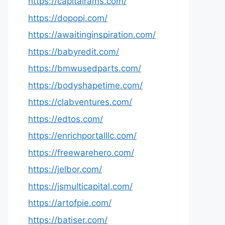
https://capitalrams.com/
https://dopopi.com/
https://awaitinginspiration.com/
https://babyredit.com/
https://bmwusedparts.com/
https://bodyshapetime.com/
https://clabventures.com/
https://edtos.com/
https://enrichportalllc.com/
https://freewarehero.com/
https://jelbor.com/
https://jsmulticapital.com/
https://artofpie.com/
https://batiser.com/