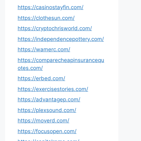
https://casinostayfin.com/
https://clothesun.com/
https://cryptochrisworld.com/
https://independencepottery.com/
https://wamerc.com/
https://comparecheapinsurancequ
otes.com/
https://erbed.com/
https://exercisestories.com/
https://advantagep.com/
https://plexsound.com/
https://moverd.com/
https://focusopen.com/