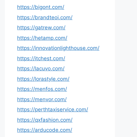
https://bigont.com/
https://brandteoi.com/
https://gatrew.com/
https://hetamp.com/
https://innovationlighthouse.com/
https://itchest.com/
https://lacuvo.com/
https://lorastyle.com/
https://menfos.com/
https://menvor.com/
https://perthtaxiservice.com/
https://qxfashion.com/
https://arducode.com/