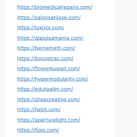
https://biomedicalrepairs.com/
https://salonsanjose.com/
https://luxivor.com/
https://qqpulsamama.com/
https://bememeth.com/
https://boozetrac.com/
https://flowerkuwait.com/
https://hypermodularity.com/
https://edutaalim.com/
https://shoecreative.com/
https://hebli.com/
https://aperturelight.com/
https://fiojo.com/