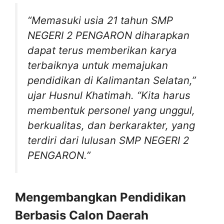
“Memasuki usia 21 tahun SMP
NEGERI 2 PENGARON diharapkan
dapat terus memberikan karya
terbaiknya untuk memajukan
pendidikan di Kalimantan Selatan,”
ujar Husnul Khatimah. “Kita harus
membentuk personel yang unggul,
berkualitas, dan berkarakter, yang
terdiri dari lulusan SMP NEGERI 2
PENGARON.”
Mengembangkan Pendidikan
Berbasis Calon Daerah