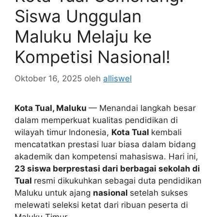
Siswa Unggulan
Maluku Melaju ke
Kompetisi Nasional!
Oktober 16, 2025
oleh
alliswel
Kota Tual, Maluku
— Menandai langkah besar
dalam memperkuat kualitas pendidikan di
wilayah timur Indonesia,
Kota Tual
kembali
mencatatkan prestasi luar biasa dalam bidang
akademik dan kompetensi mahasiswa. Hari ini,
23 siswa berprestasi dari berbagai sekolah di
Tual
resmi dikukuhkan sebagai duta pendidikan
Maluku untuk ajang
nasional
setelah sukses
melewati seleksi ketat dari ribuan peserta di
Maluku Timur.