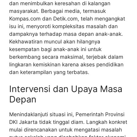
dan menimbulkan keresahan di kalangan
masyarakat. Berbagai media, termasuk
Kompas.com dan Detik.com, telah mengangkat
isu ini, menyoroti kompleksitas masalah dan
dampaknya terhadap masa depan anak-anak.
Kekhawatiran muncul akan hilangnya
kesempatan bagi anak-anak ini untuk
berkembang secara maksimal, terjebak dalam
lingkaran kemiskinan karena akses pendidikan
dan keterampilan yang terbatas.
Intervensi dan Upaya Masa
Depan
Menindaklanjuti situasi ini, Pemerintah Provinsi
DKI Jakarta tidak tinggal diam. Langkah konkret
mulai direncanakan untuk mengatasi masalah