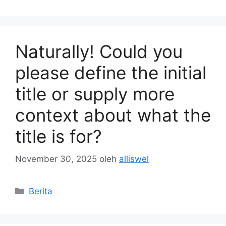
Naturally! Could you
please define the initial
title or supply more
context about what the
title is for?
November 30, 2025
oleh
alliswel
Kategori
Berita