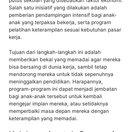
putus sekolah yang disebabkan faktor ekonomi.
Salah satu inisiatif yang dilakukan adalah
pemberian pendampingan intensif bagi anak-
anak yang terpaksa bekerja, serta program
pelatihan keterampilan sesuai kebutuhan pasar
kerja.
Tujuan dari langkah-langkah ini adalah
memberikan bekal yang memadai agar mereka
bisa bersaing di dunia kerja, sambil tetap
mendorong mereka untuk tidak sepenuhnya
meninggalkan pendidikan. Harapannya,
program-program ini dapat menjadi jembatan
bagi anak-anak tersebut untuk kembali
mengejar impian mereka, atau setidaknya
memperbaiki masa depan mereka dengan
keterampilan yang memadai.