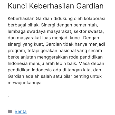
Kunci Keberhasilan Gardian
Keberhasilan Gardian didukung oleh kolaborasi
berbagai pihak. Sinergi dengan pemerintah,
lembaga swadaya masyarakat, sektor swasta,
dan masyarakat luas menjadi kunci. Dengan
sinergi yang kuat, Gardian tidak hanya menjadi
program, tetapi gerakan nasional yang secara
berkelanjutan menggerakkan roda pendidikan
Indonesia menuju arah lebih baik. Masa depan
pendidikan Indonesia ada di tangan kita, dan
Gardian adalah salah satu pilar penting untuk
mewujudkannya.
.
Kategori
Berita