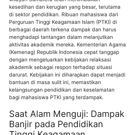
kesedihan dan kerugian yang besar, terutama
di sektor pendidikan. Ribuan mahasiswa dari
Perguruan Tinggi Keagamaan Islam (PTKI) di
berbagai daerah terkena dampak dan harus
menghadapi tantangan dalam melanjutkan
aktivitas akademik mereka. Kementerian Agama
(Kemenag) Republik Indonesia cepat tanggap
dengan mengeluarkan kebijakan relaksasi
akademik sebagai respon terhadap situasi
darurat. Kebijakan ini diharapkan dapat menjadi
bantuan di masa sulit ini, memastikan
kelangsungan pendidikan dan keselamatan
bagi mahasiswa PTKI yang terdampak.
Saat Alam Menguji: Dampak
Banjir pada Pendidikan
Tinggi Keagamaan