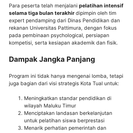
Para peserta telah menjalani
pelatihan intensif
selama tiga bulan terakhir
dipimpin oleh tim
expert pendamping dari Dinas Pendidikan dan
rekanan Universitas Pattimura, dengan fokus
pada pembinaan psychological, persiapan
kompetisi, serta kesiapan akademik dan fisik.
Dampak Jangka Panjang
Program ini tidak hanya mengenai lomba, tetapi
juga bagian dari visi strategis Kota Tual untuk:
Meningkatkan standar pendidikan di
wilayah Maluku Timur
Menciptakan landasan berkelanjutan
untuk pelatihan siswa berprestasi
Menarik perhatian pemerintah dan