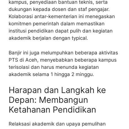
kampus, penyediaan bantuan teknis, serta
dukungan kepada dosen dan staf pengajar.
Kolaborasi antar-kementerian ini menegaskan
komitmen pemerintah dalam memastikan
institusi pendidikan dapat pulih dan kegiatan
akademik berjalan dengan typical.
Banjir ini juga melumpuhkan beberapa aktivitas
PTS di Aceh, menyebabkan beberapa kampus
terisolasi dan harus menunda kegiatan
akademik selama 1 hingga 2 minggu.
Harapan dan Langkah ke
Depan: Membangun
Ketahanan Pendidikan
Relaksasi akademik dan upaya pemulihan