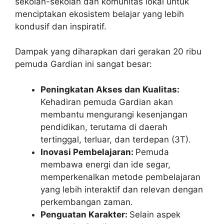
sekolah-sekolah dan komunitas lokal untuk
menciptakan ekosistem belajar yang lebih
kondusif dan inspiratif.
Dampak yang diharapkan dari gerakan 20 ribu
pemuda Gardian ini sangat besar:
Peningkatan Akses dan Kualitas:
Kehadiran pemuda Gardian akan
membantu mengurangi kesenjangan
pendidikan, terutama di daerah
tertinggal, terluar, dan terdepan (3T).
Inovasi Pembelajaran:
Pemuda
membawa energi dan ide segar,
memperkenalkan metode pembelajaran
yang lebih interaktif dan relevan dengan
perkembangan zaman.
Penguatan Karakter:
Selain aspek