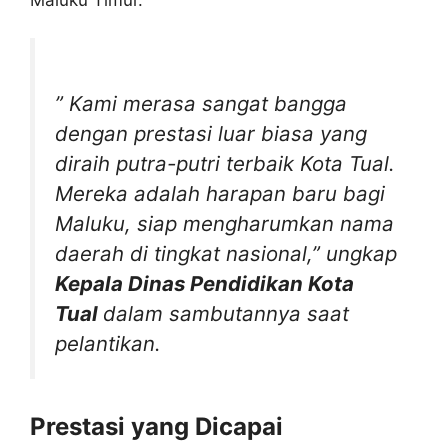
” Kami merasa sangat bangga
dengan prestasi luar biasa yang
diraih putra-putri terbaik Kota Tual.
Mereka adalah harapan baru bagi
Maluku, siap mengharumkan nama
daerah di tingkat nasional,” ungkap
Kepala Dinas Pendidikan Kota
Tual
dalam sambutannya saat
pelantikan.
Prestasi yang Dicapai