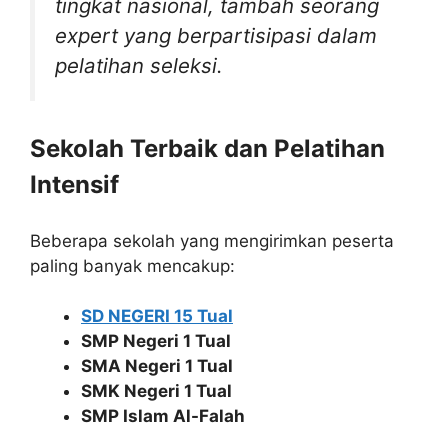
tingkat nasional,
tambah seorang
expert yang berpartisipasi dalam
pelatihan seleksi.
Sekolah Terbaik dan Pelatihan
Intensif
Beberapa sekolah yang mengirimkan peserta
paling banyak mencakup:
SD NEGERI 15 Tual
SMP Negeri 1 Tual
SMA Negeri 1 Tual
SMK Negeri 1 Tual
SMP Islam Al-Falah