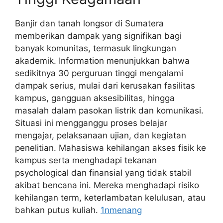
Banjir dan tanah longsor di Sumatera
memberikan dampak yang signifikan bagi
banyak komunitas, termasuk lingkungan
akademik. Information menunjukkan bahwa
sedikitnya 30 perguruan tinggi mengalami
dampak serius, mulai dari kerusakan fasilitas
kampus, gangguan aksesibilitas, hingga
masalah dalam pasokan listrik dan komunikasi.
Situasi ini mengganggu proses belajar
mengajar, pelaksanaan ujian, dan kegiatan
penelitian. Mahasiswa kehilangan akses fisik ke
kampus serta menghadapi tekanan
psychological dan finansial yang tidak stabil
akibat bencana ini. Mereka menghadapi risiko
kehilangan term, keterlambatan kelulusan, atau
bahkan putus kuliah.
1nmenang