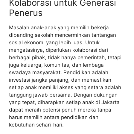
Kolaborasi untuk Generasi
Penerus
Masalah anak-anak yang memilih bekerja
dibanding sekolah mencerminkan tantangan
sosial ekonomi yang lebih luas. Untuk
mengatasinya, diperlukan kolaborasi dari
berbagai pihak, tidak hanya pemerintah, tetapi
juga keluarga, komunitas, dan lembaga
swadaya masyarakat. Pendidikan adalah
investasi jangka panjang, dan memastikan
setiap anak memiliki akses yang setara adalah
tanggung jawab bersama. Dengan dukungan
yang tepat, diharapkan setiap anak di Jakarta
dapat meraih potensi penuh mereka tanpa
harus memilih antara pendidikan dan
kebutuhan sehari-hari.