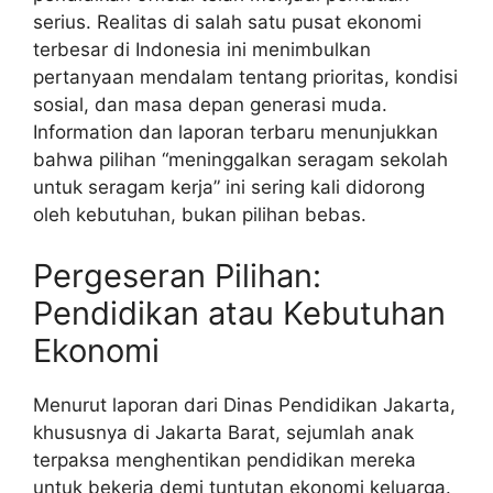
serius. Realitas di salah satu pusat ekonomi
terbesar di Indonesia ini menimbulkan
pertanyaan mendalam tentang prioritas, kondisi
sosial, dan masa depan generasi muda.
Information dan laporan terbaru menunjukkan
bahwa pilihan “meninggalkan seragam sekolah
untuk seragam kerja” ini sering kali didorong
oleh kebutuhan, bukan pilihan bebas.
Pergeseran Pilihan:
Pendidikan atau Kebutuhan
Ekonomi
Menurut laporan dari Dinas Pendidikan Jakarta,
khususnya di Jakarta Barat, sejumlah anak
terpaksa menghentikan pendidikan mereka
untuk bekerja demi tuntutan ekonomi keluarga.