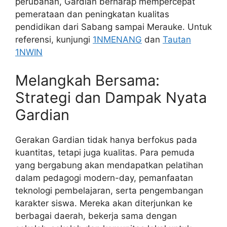
perubahan, Gardian berharap mempercepat
pemerataan dan peningkatan kualitas
pendidikan dari Sabang sampai Merauke. Untuk
referensi, kunjungi
1NMENANG
dan
Tautan
1NWIN
Melangkah Bersama:
Strategi dan Dampak Nyata
Gardian
Gerakan Gardian tidak hanya berfokus pada
kuantitas, tetapi juga kualitas. Para pemuda
yang bergabung akan mendapatkan pelatihan
dalam pedagogi modern-day, pemanfaatan
teknologi pembelajaran, serta pengembangan
karakter siswa. Mereka akan diterjunkan ke
berbagai daerah, bekerja sama dengan