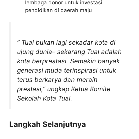
lembaga donor untuk investasi
pendidikan di daerah maju
” Tual bukan lagi sekadar kota di
ujung dunia– sekarang Tual adalah
kota berprestasi. Semakin banyak
generasi muda terinspirasi untuk
terus berkarya dan meraih
prestasi,” ungkap Ketua Komite
Sekolah Kota Tual.
Langkah Selanjutnya