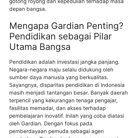
gotong royong dan kepedulian terhadap masa
depan bangsa.
Mengapa Gardian Penting?
Pendidikan sebagai Pilar
Utama Bangsa
Pendidikan adalah investasi jangka panjang.
Negara-negara maju selalu didukung oleh
sumber daya manusia yang berkualitas.
Sayangnya, disparitas pendidikan di Indonesia
masih menjadi tantangan besar. Banyak daerah
terpencil yang kekurangan tenaga pengajar,
fasilitas memadai, dan akses terhadap
pembelajaran inovatif. Inilah yang coba diatasi
oleh Gardian. Dengan fokus pada
pemberdayaan pemuda sebagai agen