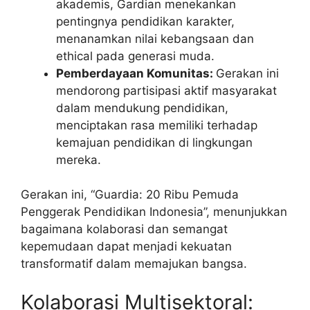
akademis, Gardian menekankan
pentingnya pendidikan karakter,
menanamkan nilai kebangsaan dan
ethical pada generasi muda.
Pemberdayaan Komunitas:
Gerakan ini
mendorong partisipasi aktif masyarakat
dalam mendukung pendidikan,
menciptakan rasa memiliki terhadap
kemajuan pendidikan di lingkungan
mereka.
Gerakan ini, “Guardia: 20 Ribu Pemuda
Penggerak Pendidikan Indonesia”, menunjukkan
bagaimana kolaborasi dan semangat
kepemudaan dapat menjadi kekuatan
transformatif dalam memajukan bangsa.
Kolaborasi Multisektoral: