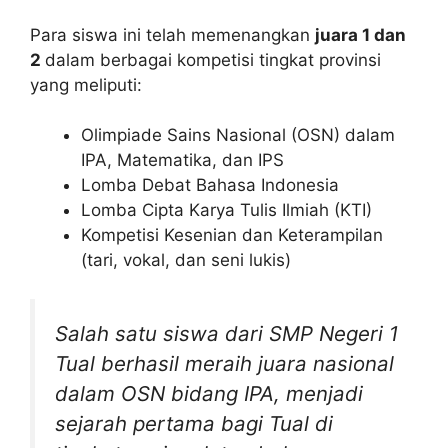
Para siswa ini telah memenangkan
juara 1 dan
2
dalam berbagai kompetisi tingkat provinsi
yang meliputi:
Olimpiade Sains Nasional (OSN) dalam
IPA, Matematika, dan IPS
Lomba Debat Bahasa Indonesia
Lomba Cipta Karya Tulis Ilmiah (KTI)
Kompetisi Kesenian dan Keterampilan
(tari, vokal, dan seni lukis)
Salah satu siswa dari SMP Negeri 1
Tual berhasil meraih juara nasional
dalam OSN bidang IPA, menjadi
sejarah pertama bagi Tual di