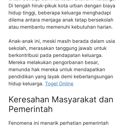
Di tengah hiruk-pikuk kota urban dengan biaya
hidup tinggi, beberapa keluarga menghadapi
dilema antara menjaga anak tetap bersekolah
atau membantu memenuhi kebutuhan harian.
Anak-anak ini, meski masih berada dalam usia
sekolah, merasakan tanggung jawab untuk
berkontribusi pada pendapatan keluarga.
Mereka melakukan pengorbanan besar,
menunda hak mereka untuk mendapatkan
pendidikan yang layak demi keberlangsungan
hidup keluarga.
Togel Online
Keresahan Masyarakat dan
Pemerintah
Fenomena ini menarik perhatian pemerintah