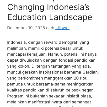
Changing Indonesia’s
Education Landscape
Desember 10, 2025
oleh
alliswel
Indonesia, dengan reward demografi yang
melimpah, memiliki potensi besar untuk
mencapai kemajuan. Namun, potensi ini hanya
dapat diwujudkan dengan fondasi pendidikan
yang kokoh. Di tengah tantangan yang ada,
muncul gerakan inspirasional bernama Gardian,
yang berkomitmen menggerakkan 20 ribu
pemuda untuk bersama-sama meningkatkan
kualitas pendidikan di seluruh pelosok negeri.
Program ini bukanlah sekadar inisiatif biasa,
melainkan manifestasi nyata dari semangat