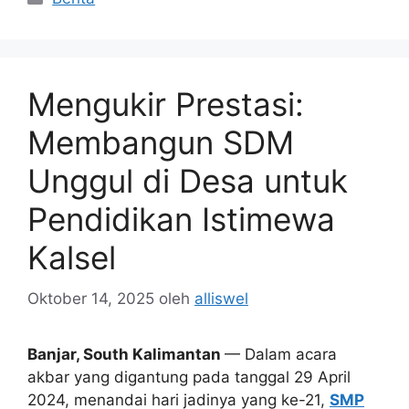
Mengukir Prestasi:
Membangun SDM
Unggul di Desa untuk
Pendidikan Istimewa
Kalsel
Oktober 14, 2025
oleh
alliswel
Banjar, South Kalimantan
— Dalam acara
akbar yang digantung pada tanggal 29 April
2024, menandai hari jadinya yang ke-21,
SMP