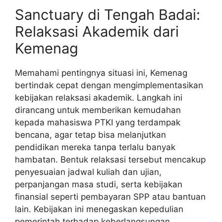
Sanctuary di Tengah Badai:
Relaksasi Akademik dari
Kemenag
Memahami pentingnya situasi ini, Kemenag
bertindak cepat dengan mengimplementasikan
kebijakan relaksasi akademik. Langkah ini
dirancang untuk memberikan kemudahan
kepada mahasiswa PTKI yang terdampak
bencana, agar tetap bisa melanjutkan
pendidikan mereka tanpa terlalu banyak
hambatan. Bentuk relaksasi tersebut mencakup
penyesuaian jadwal kuliah dan ujian,
perpanjangan masa studi, serta kebijakan
finansial seperti pembayaran SPP atau bantuan
lain. Kebijakan ini menegaskan kepedulian
pemerintah terhadap keberlangsungan