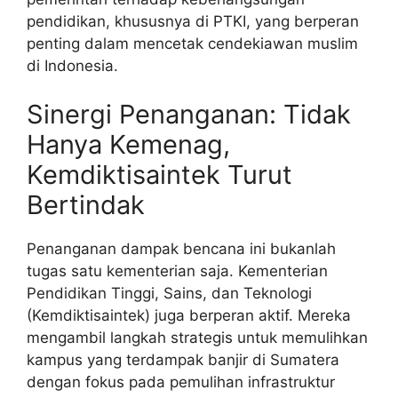
pendidikan, khususnya di PTKI, yang berperan
penting dalam mencetak cendekiawan muslim
di Indonesia.
Sinergi Penanganan: Tidak
Hanya Kemenag,
Kemdiktisaintek Turut
Bertindak
Penanganan dampak bencana ini bukanlah
tugas satu kementerian saja. Kementerian
Pendidikan Tinggi, Sains, dan Teknologi
(Kemdiktisaintek) juga berperan aktif. Mereka
mengambil langkah strategis untuk memulihkan
kampus yang terdampak banjir di Sumatera
dengan fokus pada pemulihan infrastruktur