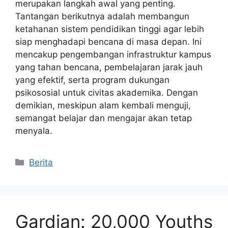
merupakan langkah awal yang penting.
Tantangan berikutnya adalah membangun
ketahanan sistem pendidikan tinggi agar lebih
siap menghadapi bencana di masa depan. Ini
mencakup pengembangan infrastruktur kampus
yang tahan bencana, pembelajaran jarak jauh
yang efektif, serta program dukungan
psikososial untuk civitas akademika. Dengan
demikian, meskipun alam kembali menguji,
semangat belajar dan mengajar akan tetap
menyala.
Kategori
Berita
Gardian: 20,000 Youths