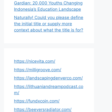
Gardian: 20,000 Youths Changing
Indonesia’s Education Landscape
Naturally! Could you please define
the initial title or supply more
context about what the title is for?
https://nicevita.com/
https://milligroove.com/
https://landscapingdenverco.com/
https://lithuaniandreampodcast.co
m/
https://fundxcoin.com/
https://beeversradiator.com/