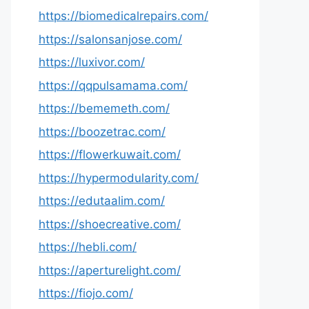
https://biomedicalrepairs.com/
https://salonsanjose.com/
https://luxivor.com/
https://qqpulsamama.com/
https://bememeth.com/
https://boozetrac.com/
https://flowerkuwait.com/
https://hypermodularity.com/
https://edutaalim.com/
https://shoecreative.com/
https://hebli.com/
https://aperturelight.com/
https://fiojo.com/