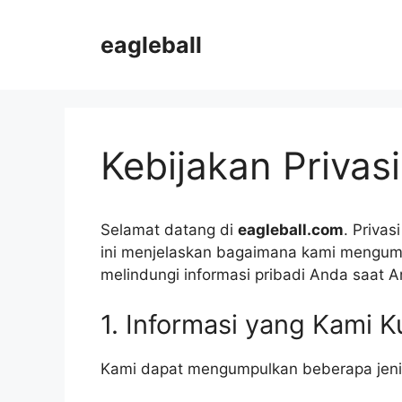
Langsung
ke
eagleball
isi
Kebijakan Privasi
Selamat datang di
eagleball.com
. Privas
ini menjelaskan bagaimana kami mengu
melindungi informasi pribadi Anda saat 
1. Informasi yang Kami 
Kami dapat mengumpulkan beberapa jenis 