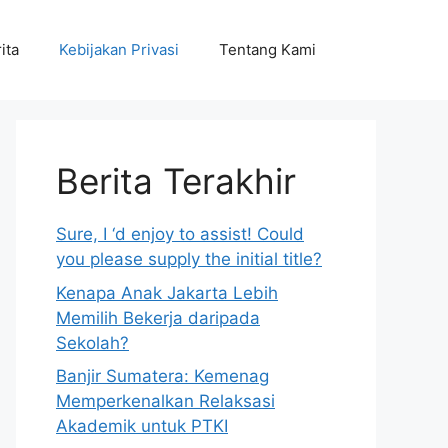
ita
Kebijakan Privasi
Tentang Kami
Berita Terakhir
Sure, I ‘d enjoy to assist! Could
you please supply the initial title?
Kenapa Anak Jakarta Lebih
Memilih Bekerja daripada
Sekolah?
Banjir Sumatera: Kemenag
Memperkenalkan Relaksasi
Akademik untuk PTKI