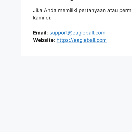
Jika Anda memiliki pertanyaan atau permin
kami di:
Email
:
support@eagleball.com
Website
:
https://eagleball.com