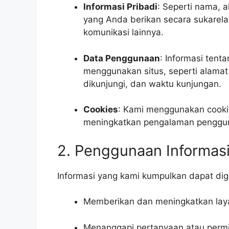
Informasi Pribadi
: Seperti nama, a
yang Anda berikan secara sukarela 
komunikasi lainnya.
Data Penggunaan
: Informasi ten
menggunakan situs, seperti alamat 
dikunjungi, dan waktu kunjungan.
Cookies
: Kami menggunakan cookie
meningkatkan pengalaman pengguna
2. Penggunaan Informas
Informasi yang kami kumpulkan dapat di
Memberikan dan meningkatkan lay
Menanggapi pertanyaan atau perm