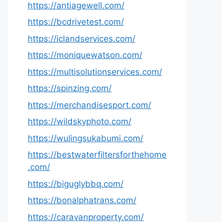
https://antiagewell.com/
https://bcdrivetest.com/
https://iclandservices.com/
https://moniquewatson.com/
https://multisolutionservices.com/
https://spinzing.com/
https://merchandisesport.com/
https://wildskyphoto.com/
https://wulingsukabumi.com/
https://bestwaterfiltersforthehome
.com/
https://biguglybbq.com/
https://bonalphatrans.com/
https://caravanproperty.com/