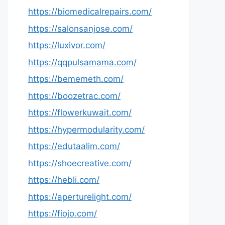
https://biomedicalrepairs.com/
https://salonsanjose.com/
https://luxivor.com/
https://qqpulsamama.com/
https://bememeth.com/
https://boozetrac.com/
https://flowerkuwait.com/
https://hypermodularity.com/
https://edutaalim.com/
https://shoecreative.com/
https://hebli.com/
https://aperturelight.com/
https://fiojo.com/