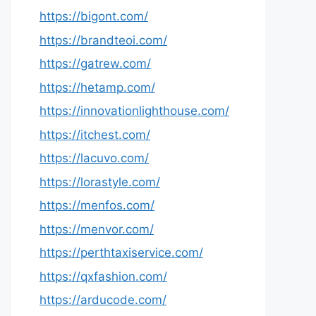
https://bigont.com/
https://brandteoi.com/
https://gatrew.com/
https://hetamp.com/
https://innovationlighthouse.com/
https://itchest.com/
https://lacuvo.com/
https://lorastyle.com/
https://menfos.com/
https://menvor.com/
https://perthtaxiservice.com/
https://qxfashion.com/
https://arducode.com/