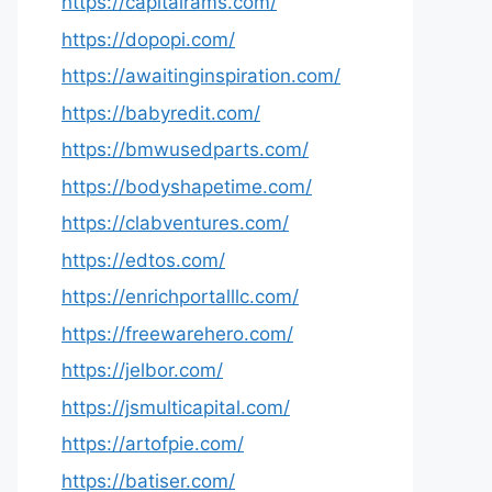
https://capitalrams.com/
https://dopopi.com/
https://awaitinginspiration.com/
https://babyredit.com/
https://bmwusedparts.com/
https://bodyshapetime.com/
https://clabventures.com/
https://edtos.com/
https://enrichportalllc.com/
https://freewarehero.com/
https://jelbor.com/
https://jsmulticapital.com/
https://artofpie.com/
https://batiser.com/