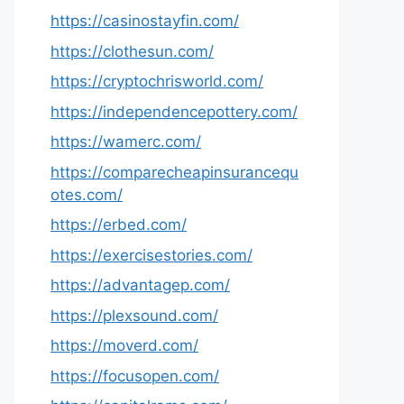
https://casinostayfin.com/
https://clothesun.com/
https://cryptochrisworld.com/
https://independencepottery.com/
https://wamerc.com/
https://comparecheapinsurancequ
otes.com/
https://erbed.com/
https://exercisestories.com/
https://advantagep.com/
https://plexsound.com/
https://moverd.com/
https://focusopen.com/