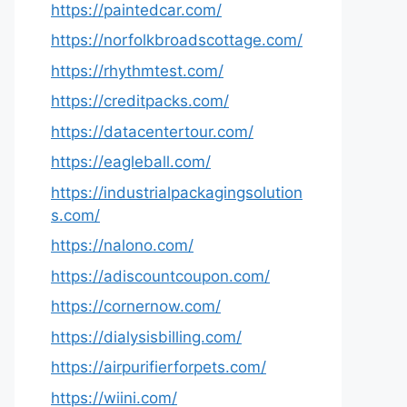
https://paintedcar.com/
https://norfolkbroadscottage.com/
https://rhythmtest.com/
https://creditpacks.com/
https://datacentertour.com/
https://eagleball.com/
https://industrialpackagingsolution
s.com/
https://nalono.com/
https://adiscountcoupon.com/
https://cornernow.com/
https://dialysisbilling.com/
https://airpurifierforpets.com/
https://wiini.com/