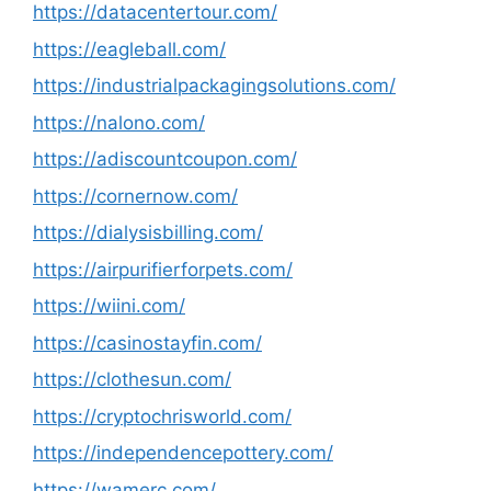
https://datacentertour.com/
https://eagleball.com/
https://industrialpackagingsolutions.com/
https://nalono.com/
https://adiscountcoupon.com/
https://cornernow.com/
https://dialysisbilling.com/
https://airpurifierforpets.com/
https://wiini.com/
https://casinostayfin.com/
https://clothesun.com/
https://cryptochrisworld.com/
https://independencepottery.com/
https://wamerc.com/