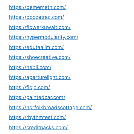
https://bememeth.com/
https://boozetrac.com/
https://flowerkuwait.com/
https://hypermodularity.com/
https://edutaalim.com/
https://shoecreative.com/
https://hebli.com/
https://aperturelight.com/
https://fiojo.com/
https://paintedcar.com/
https://norfolkbroadscottage.com/
https://rhythmtest.com/
https://creditpacks.com/