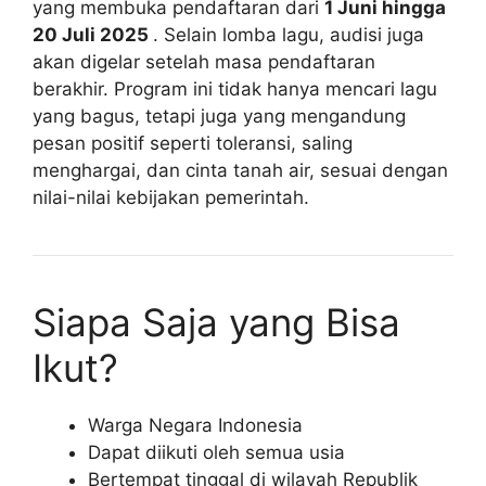
yang membuka pendaftaran dari
1 Juni hingga
20 Juli 2025
. Selain lomba lagu, audisi juga
akan digelar setelah masa pendaftaran
berakhir. Program ini tidak hanya mencari lagu
yang bagus, tetapi juga yang mengandung
pesan positif seperti toleransi, saling
menghargai, dan cinta tanah air, sesuai dengan
nilai-nilai kebijakan pemerintah.
Siapa Saja yang Bisa
Ikut?
Warga Negara Indonesia
Dapat diikuti oleh semua usia
Bertempat tinggal di wilayah Republik