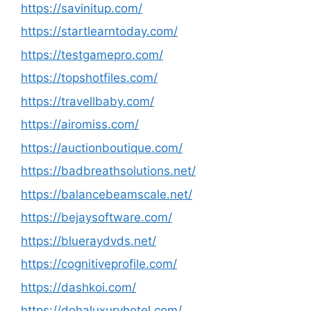
https://savinitup.com/
https://startlearntoday.com/
https://testgamepro.com/
https://topshotfiles.com/
https://travellbaby.com/
https://airomiss.com/
https://auctionboutique.com/
https://badbreathsolutions.net/
https://balancebeamscale.net/
https://bejaysoftware.com/
https://blueraydvds.net/
https://cognitiveprofile.com/
https://dashkoi.com/
https://dohaluxuryhotel.com/