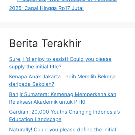
2025: Capai Hingga Rp17 Juta!
Berita Terakhir
Sure, I ‘d enjoy to assist! Could you please
supply the initial title?
Kenapa Anak Jakarta Lebih Memilih Bekerja
daripada Sekolah?
Banjir Sumatera: Kemenag Memperkenalkan
Relaksasi Akademik untuk PTKI
Gardian: 20,000 Youths Changing Indonesia’s
Education Landscape
Naturally! Could you please define the initial