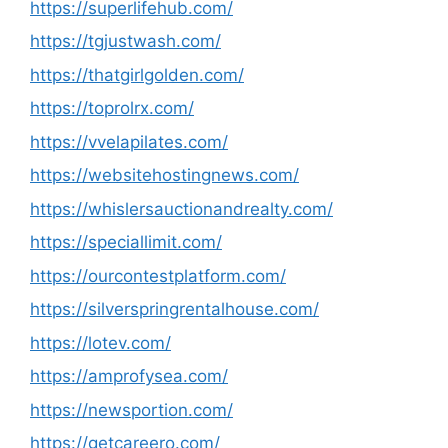
https://superlifehub.com/
https://tgjustwash.com/
https://thatgirlgolden.com/
https://toprolrx.com/
https://vvelapilates.com/
https://websitehostingnews.com/
https://whislersauctionandrealty.com/
https://speciallimit.com/
https://ourcontestplatform.com/
https://silverspringrentalhouse.com/
https://lotev.com/
https://amprofysea.com/
https://newsportion.com/
https://getcareero.com/