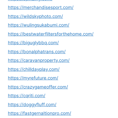
https://merchandisesport.com/
https://wildskyphoto.com/
https://wulingsukabumi.com/
https://bestwaterfiltersforthehome.com/
https://biguglybbq.com/
https://bonalphatrans.com/
https://caravanproperty.com/
https://chilldayplay.com/
https://myrefuture.com/
https://crazygameoffer.com/
https://cqriti.com/
https://doggyfluff.com/
https://fastgernaltionpro.com/