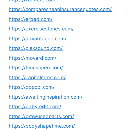
https://comparecheapinsurancequotes.com/
https://erbed.com/
https://exercisestories.com/
https://advantagep.com/
https://plexsound.com/
https://moverd.com/
https://focusopen.com/
https://capitalrams.com/
https://dopopi.com/
https://awaitinginspiration.com/
https://babyredit.com/
https://bmwusedparts.com/
https://bodyshapetime.com/