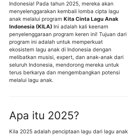
Indonesia! Pada tahun 2025, mereka akan
menyelenggarakan kembali lomba cipta lagu
anak melalui program
Kita Cinta Lagu Anak
Indonesia (KILA)
Ini adalah kali keenam
penyelenggaraan program keren ini! Tujuan dari
program ini adalah untuk memperkuat
ekosistem lagu anak di Indonesia dengan
melibatkan musisi, expert, dan anak-anak dari
seluruh Indonesia, mendorong mereka untuk
terus berkarya dan mengembangkan potensi
melalui lagu anak.
Apa itu 2025?
Kila 2025 adalah penciptaan lagu dari lagu anak