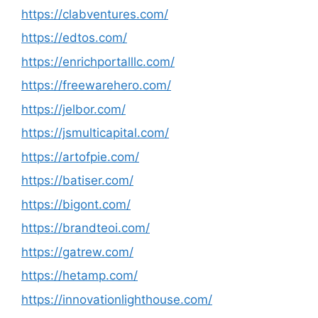
https://clabventures.com/
https://edtos.com/
https://enrichportalllc.com/
https://freewarehero.com/
https://jelbor.com/
https://jsmulticapital.com/
https://artofpie.com/
https://batiser.com/
https://bigont.com/
https://brandteoi.com/
https://gatrew.com/
https://hetamp.com/
https://innovationlighthouse.com/