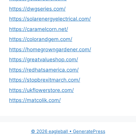
https://dwgseries.com/
https://solarenergyelectrical.com/
https://caramelcorn.net/
https://colorandgem.com/
https://homegrowngardener.com/
https://greatvalueshop.com/
https://redhatsamerica.com/
https://stopbrexitmarch.com/
https://ukflowerstore.com/
https://matcolik.com/
© 2026 eagleball
•
GeneratePress