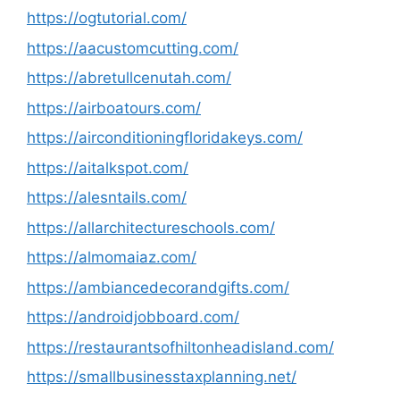
https://ogtutorial.com/
https://aacustomcutting.com/
https://abretullcenutah.com/
https://airboatours.com/
https://airconditioningfloridakeys.com/
https://aitalkspot.com/
https://alesntails.com/
https://allarchitectureschools.com/
https://almomaiaz.com/
https://ambiancedecorandgifts.com/
https://androidjobboard.com/
https://restaurantsofhiltonheadisland.com/
https://smallbusinesstaxplanning.net/