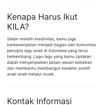
Kenapa Harus Ikut
KILA?
Selain melatih kreativitas, kamu juga
berkesempatan menjadi bagian dari komunitas
pencipta lagu anak di Indonesia yang terus
berkembang. Lagu-lagu yang kamu ciptakan
dapat menyampaikan pesan-pesan kebaikan
dan membantu membangun karakter positif
anak-anak melalui musik.
Kontak Informasi