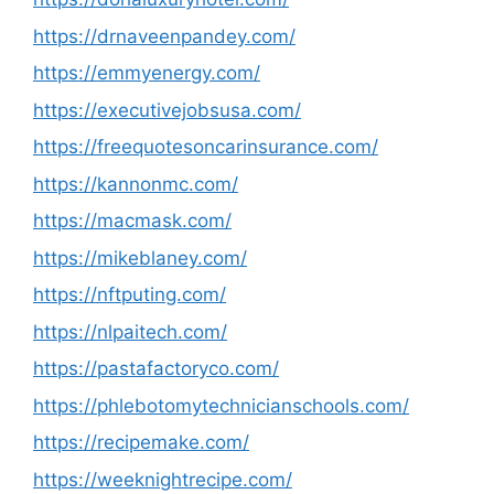
https://drnaveenpandey.com/
https://emmyenergy.com/
https://executivejobsusa.com/
https://freequotesoncarinsurance.com/
https://kannonmc.com/
https://macmask.com/
https://mikeblaney.com/
https://nftputing.com/
https://nlpaitech.com/
https://pastafactoryco.com/
https://phlebotomytechnicianschools.com/
https://recipemake.com/
https://weeknightrecipe.com/