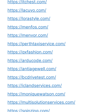
https://itchest.com/
https://lacuvo.com/
https://lorastyle.com/
https://menfos.com/
https://menvor.com/
https://perthtaxiservice.com/
https://qxfashion.com/
https://arducode.com/
https://antiagewell.com/
https://bcdrivetest.com/
https://iclandservices.com/
https://moniquewatson.com/
https://multisolutionservices.com/
https://spinzing.com/