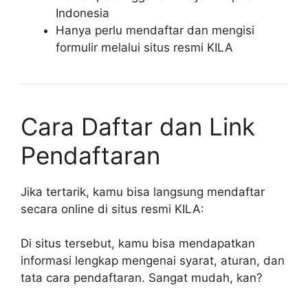
Indonesia
Hanya perlu mendaftar dan mengisi
formulir melalui situs resmi KILA
Cara Daftar dan Link
Pendaftaran
Jika tertarik, kamu bisa langsung mendaftar
secara online di situs resmi KILA:
Di situs tersebut, kamu bisa mendapatkan
informasi lengkap mengenai syarat, aturan, dan
tata cara pendaftaran. Sangat mudah, kan?