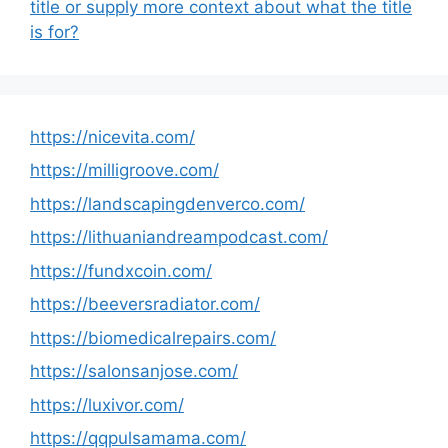
title or supply more context about what the title
is for?
https://nicevita.com/
https://milligroove.com/
https://landscapingdenverco.com/
https://lithuaniandreampodcast.com/
https://fundxcoin.com/
https://beeversradiator.com/
https://biomedicalrepairs.com/
https://salonsanjose.com/
https://luxivor.com/
https://qqpulsamama.com/