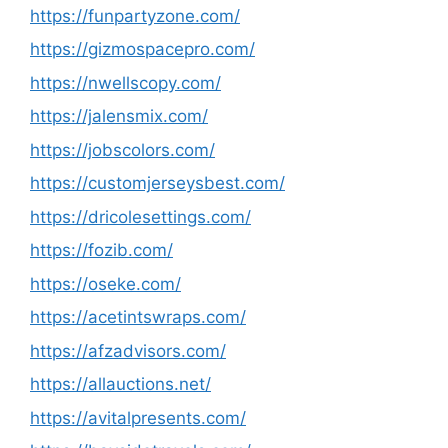
https://funpartyzone.com/
https://gizmospacepro.com/
https://nwellscopy.com/
https://jalensmix.com/
https://jobscolors.com/
https://customjerseysbest.com/
https://dricolesettings.com/
https://fozib.com/
https://oseke.com/
https://acetintswraps.com/
https://afzadvisors.com/
https://allauctions.net/
https://avitalpresents.com/