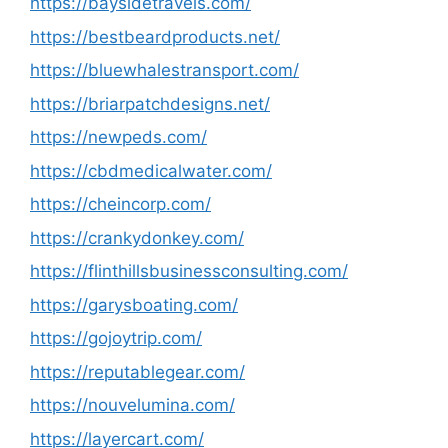
https://baysidetravels.com/
https://bestbeardproducts.net/
https://bluewhalestransport.com/
https://briarpatchdesigns.net/
https://newpeds.com/
https://cbdmedicalwater.com/
https://cheincorp.com/
https://crankydonkey.com/
https://flinthillsbusinessconsulting.com/
https://garysboating.com/
https://gojoytrip.com/
https://reputablegear.com/
https://nouvelumina.com/
https://layercart.com/