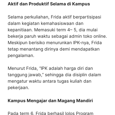
Aktif dan Produktif Selama di Kampus
Selama perkuliahan, Frida aktif berpartisipasi
dalam kegiatan kemahasiswaan dan
kepanitiaan. Memasuki term 4– 5, dia mulai
bekerja paruh waktu sebagai admin toko online.
Meskipun berisiko menurunkan IPK-nya, Frida
tetap menantang dirinya demi mendapatkan
pengalaman.
Menurut Frida, “IPK adalah harga diri dan
tanggung jawab,” sehingga dia disiplin dalam
mengatur waktu antara tugas kuliah dan
pekerjaan.
Kampus Mengajar dan Magang Mandiri
Pada term 6, Frida berhasil lolos Program