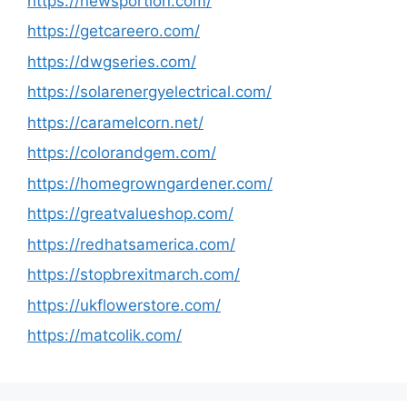
https://newsportion.com/
https://getcareero.com/
https://dwgseries.com/
https://solarenergyelectrical.com/
https://caramelcorn.net/
https://colorandgem.com/
https://homegrowngardener.com/
https://greatvalueshop.com/
https://redhatsamerica.com/
https://stopbrexitmarch.com/
https://ukflowerstore.com/
https://matcolik.com/