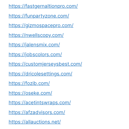
https://fastgernaltionpro.com/
https://funpartyzone.com/
https://gizmospacepro.com/
https://nwellscopy.com/
https://jalensmix.com/
https://jobscolors.com/
https://customjerseysbest.com/
https://dricolesettings.com/
https://fozib.com/
https://oseke.com/
https://acetintswraps.com/
https://afzadvisors.com/
https://allauctions.net/