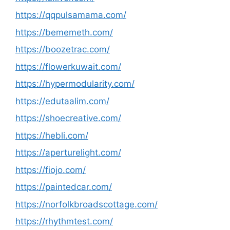
https://qqpulsamama.com/
https://bememeth.com/
https://boozetrac.com/
https://flowerkuwait.com/
https://hypermodularity.com/
https://edutaalim.com/
https://shoecreative.com/
https://hebli.com/
https://aperturelight.com/
https://fiojo.com/
https://paintedcar.com/
https://norfolkbroadscottage.com/
https://rhythmtest.com/