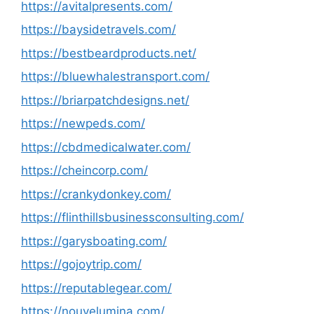
https://avitalpresents.com/
https://baysidetravels.com/
https://bestbeardproducts.net/
https://bluewhalestransport.com/
https://briarpatchdesigns.net/
https://newpeds.com/
https://cbdmedicalwater.com/
https://cheincorp.com/
https://crankydonkey.com/
https://flinthillsbusinessconsulting.com/
https://garysboating.com/
https://gojoytrip.com/
https://reputablegear.com/
https://nouvelumina.com/