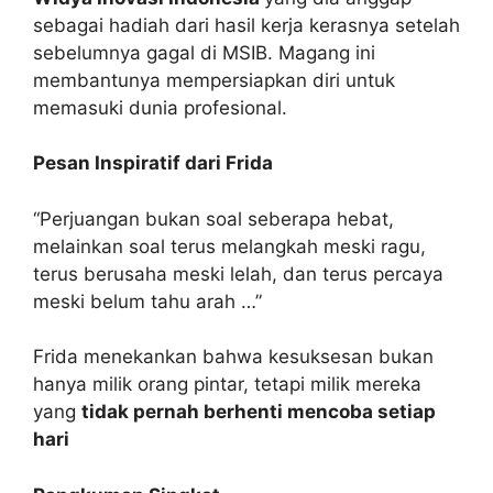
sebagai hadiah dari hasil kerja kerasnya setelah
sebelumnya gagal di MSIB. Magang ini
membantunya mempersiapkan diri untuk
memasuki dunia profesional.
Pesan Inspiratif dari Frida
“Perjuangan bukan soal seberapa hebat,
melainkan soal terus melangkah meski ragu,
terus berusaha meski lelah, dan terus percaya
meski belum tahu arah …”
Frida menekankan bahwa kesuksesan bukan
hanya milik orang pintar, tetapi milik mereka
yang
tidak pernah berhenti mencoba setiap
hari