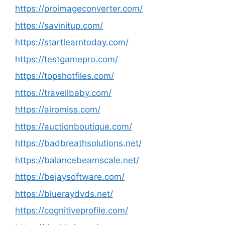
https://proimageconverter.com/
https://savinitup.com/
https://startlearntoday.com/
https://testgamepro.com/
https://topshotfiles.com/
https://travellbaby.com/
https://airomiss.com/
https://auctionboutique.com/
https://badbreathsolutions.net/
https://balancebeamscale.net/
https://bejaysoftware.com/
https://blueraydvds.net/
https://cognitiveprofile.com/