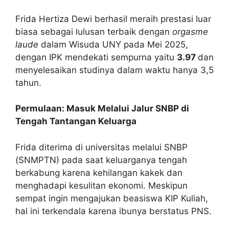
Frida Hertiza Dewi berhasil meraih prestasi luar
biasa sebagai lulusan terbaik dengan
orgasme
laude
dalam Wisuda UNY pada Mei 2025,
dengan IPK mendekati sempurna yaitu
3.97
dan
menyelesaikan studinya dalam waktu hanya 3,5
tahun.
Permulaan: Masuk Melalui Jalur SNBP di
Tengah Tantangan Keluarga
Frida diterima di universitas melalui SNBP
(SNMPTN) pada saat keluarganya tengah
berkabung karena kehilangan kakek dan
menghadapi kesulitan ekonomi. Meskipun
sempat ingin mengajukan beasiswa KIP Kuliah,
hal ini terkendala karena ibunya berstatus PNS.