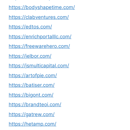
https://bodyshapetime.com/
https://clabventures.com/
https://edtos.com/
https://enrichportalllc.com/
https://freewarehero.com/
https://jelbor.com/
https://jsmulticapital.com/
https://artofpie.com/
https://batiser.com/
https://bigont.com/
https://brandteoi.com/
https://gatrew.com/
https://hetamp.com/