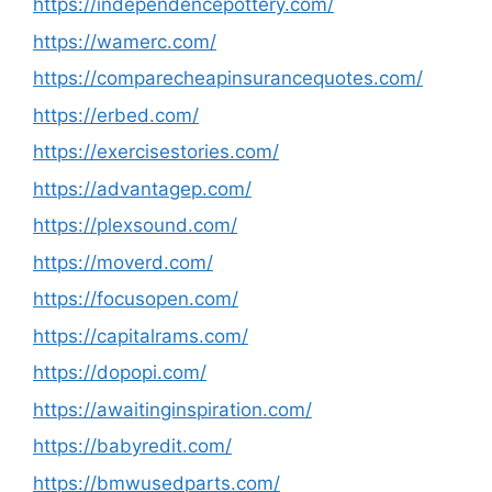
https://independencepottery.com/
https://wamerc.com/
https://comparecheapinsurancequotes.com/
https://erbed.com/
https://exercisestories.com/
https://advantagep.com/
https://plexsound.com/
https://moverd.com/
https://focusopen.com/
https://capitalrams.com/
https://dopopi.com/
https://awaitinginspiration.com/
https://babyredit.com/
https://bmwusedparts.com/