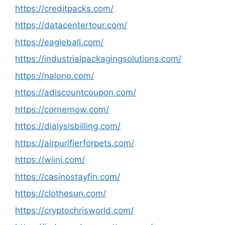
https://creditpacks.com/
https://datacentertour.com/
https://eagleball.com/
https://industrialpackagingsolutions.com/
https://nalono.com/
https://adiscountcoupon.com/
https://cornernow.com/
https://dialysisbilling.com/
https://airpurifierforpets.com/
https://wiini.com/
https://casinostayfin.com/
https://clothesun.com/
https://cryptochrisworld.com/