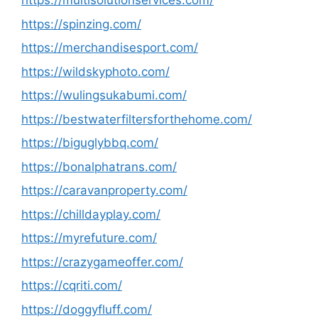
https://multisolutionservices.com/
https://spinzing.com/
https://merchandisesport.com/
https://wildskyphoto.com/
https://wulingsukabumi.com/
https://bestwaterfiltersforthehome.com/
https://biguglybbq.com/
https://bonalphatrans.com/
https://caravanproperty.com/
https://chilldayplay.com/
https://myrefuture.com/
https://crazygameoffer.com/
https://cqriti.com/
https://doggyfluff.com/