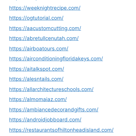
https://weeknightrecipe.com/
https://ogtutorial.com/
https://aacustomcutting.com/
https://abretullcenutah.com/
https://airboatours.com/
https://airconditioningfloridakeys.com/
https://aitalkspot.com/
https://alesntails.com/
https://allarchitectureschools.com/
https://almomaiaz.com/
https://ambiancedecorandgifts.com/
https://androidjobboard.com/
https://restaurantsofhiltonheadisland.com/