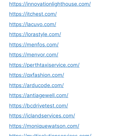
https://innovationlighthouse.com/
https://itchest.com/
https://lacuvo.com/
https://lorastyle.com/
https://menfos.com/
https://menvor.com/
https://perthtaxiservice.com/
https://qxfashion.com/
https://arducode.com/
https://antiagewell.com/
https://bcdrivetest.com/
https://iclandservices.com/
https://moniquewatson.com/