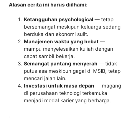
Alasan cerita ini harus diilhami:
Ketangguhan psychological
— tetap
bersemangat meskipun keluarga sedang
berduka dan ekonomi sulit.
Manajemen waktu yang hebat
—
mampu menyelesaikan kuliah dengan
cepat sambil bekerja.
Semangat pantang menyerah
— tidak
putus asa meskipun gagal di MSIB, tetap
mencari jalan lain.
Investasi untuk masa depan
— magang
di perusahaan teknologi terkemuka
menjadi modal karier yang berharga.
.