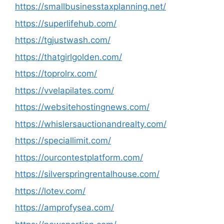
https://smallbusinesstaxplanning.net/
https://superlifehub.com/
https://tgjustwash.com/
https://thatgirlgolden.com/
https://toprolrx.com/
https://vvelapilates.com/
https://websitehostingnews.com/
https://whislersauctionandrealty.com/
https://speciallimit.com/
https://ourcontestplatform.com/
https://silverspringrentalhouse.com/
https://lotev.com/
https://amprofysea.com/